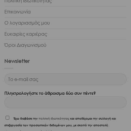
Πολιτική ιδιωτικότητας
Επικοινωνία
Ο λογαριασμός μου
Ευκαιρίες καριέρας
Όροι Διαγωνισμού
Newsletter
Πληκτρολογήστε το άθροισμα δύο συν πέντε?
'Εχω διαβάσει την
πολιτική ιδιωτικότητας
και αποδέχομαι την συλλογή και
επεξεργασία των προσωπικών δεδομένων μου, με σκοπό την αποστολή