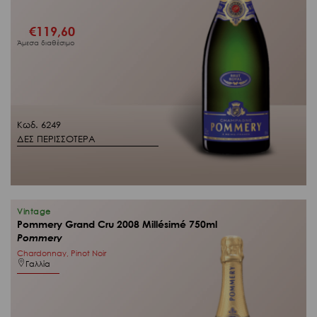
€
119,60
Άμεσα διαθέσιμο
Κωδ. 6249
ΔΕΣ ΠΕΡΙΣΣΟΤΕΡΑ
Vintage
Pommery Grand Cru 2008 Millésimé 750ml
Pommery
Chardonnay, Pinot Noir
Γαλλία