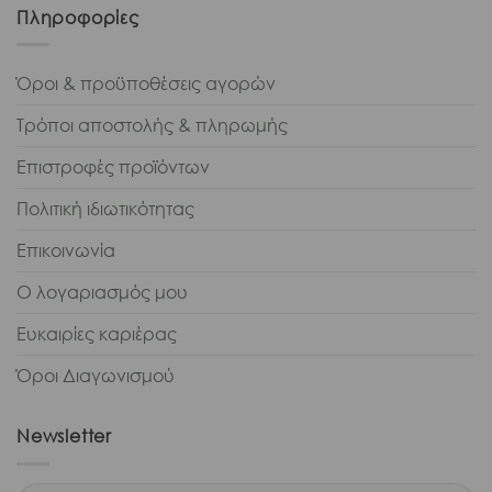
Πληροφορίες
Όροι & προϋποθέσεις αγορών
Τρόποι αποστολής & πληρωμής
Επιστροφές προϊόντων
Πολιτική ιδιωτικότητας
Επικοινωνία
Ο λογαριασμός μου
Ευκαιρίες καριέρας
Όροι Διαγωνισμού
Newsletter