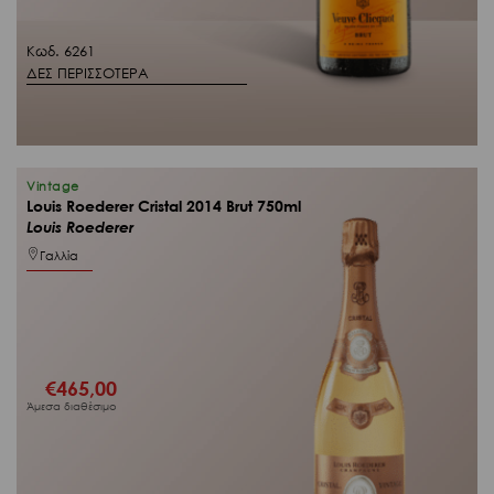
Κωδ. 6261
ΔΕΣ ΠΕΡΙΣΣΟΤΕΡΑ
Vintage
Louis Roederer Cristal 2014 Brut 750ml
Louis Roederer
Γαλλία
€
465,00
Άμεσα διαθέσιμο