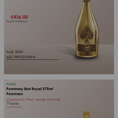
€
436,00
Άμεσα διαθέσιμο
Κωδ. 8234
ΔΕΣ ΠΕΡΙΣΣΟΤΕΡΑ
Λευκή
Pommery Brut Royal 375ml
Pommery
Chardonnay, Pinot Meunier, Pinot Noir
Γαλλία