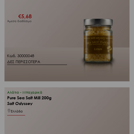
€
5,68
Άμεσα διαθέσιμο
Κωδ. 30000048
ΔΕΣ ΠΕΡΙΣΣΟΤΕΡΑ
Αλάτια - Μπαχαρικά
Pure Sea Salt Mill 200g
Salt Odyssey
Ελλάδα