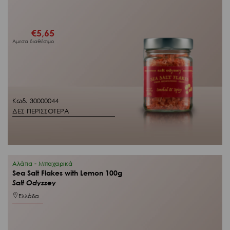
€
5,65
Άμεσα διαθέσιμο
Κωδ. 30000044
ΔΕΣ ΠΕΡΙΣΣΟΤΕΡΑ
Αλάτια - Μπαχαρικά
Sea Salt Flakes with Lemon 100g
Salt Odyssey
Ελλάδα