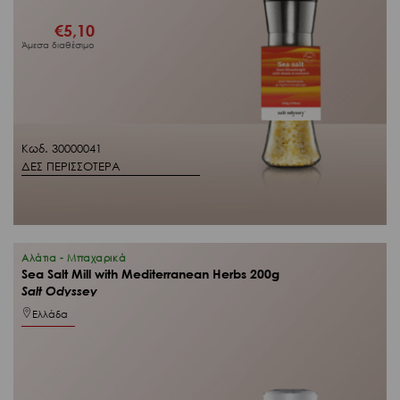
€
5,10
Άμεσα διαθέσιμο
Κωδ. 30000041
ΔΕΣ ΠΕΡΙΣΣΟΤΕΡΑ
Αλάτια - Μπαχαρικά
Sea Salt Mill with Mediterranean Herbs 200g
Salt Odyssey
Ελλάδα