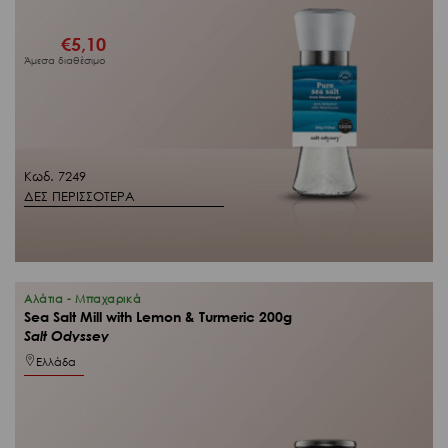
€
5,10
Άμεσα διαθέσιμο
Κωδ. 7249
ΔΕΣ ΠΕΡΙΣΣΟΤΕΡΑ
Αλάτια - Μπαχαρικά
Sea Salt Mill with Lemon & Turmeric 200g
Salt Odyssey
Ελλάδα