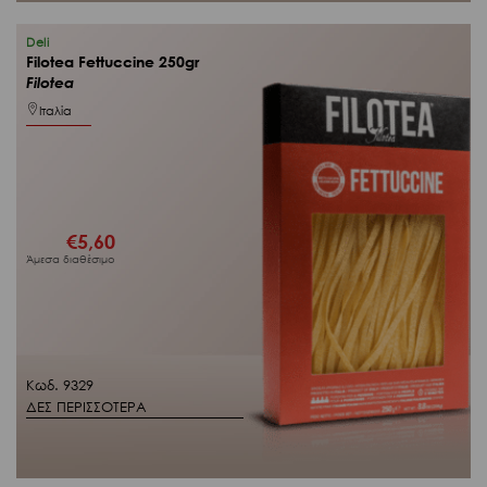
Deli
Filotea Fettuccine 250gr
Filotea
Ιταλία
€
5,60
Άμεσα διαθέσιμο
Κωδ. 9329
ΔΕΣ ΠΕΡΙΣΣΟΤΕΡΑ