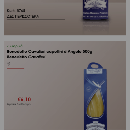
Κωδ. 8765
ΔΕΣ ΠΕΡΙΣΣΟΤΕΡΑ
Ζυμαρικά
Benedetto Cavalieri capellini d’Angelo 500g
Benedetto Cavalieri
€
6,10
Άμεσα διαθέσιμο