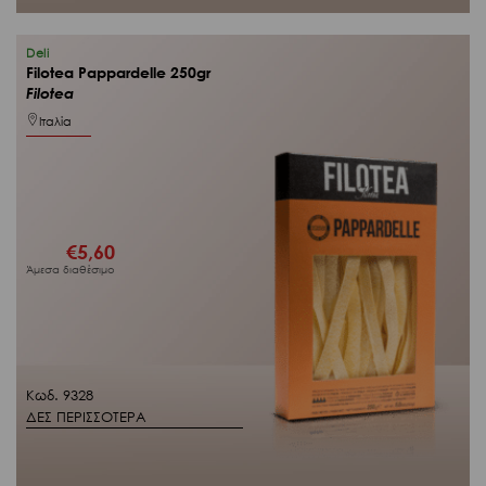
Deli
Filotea Pappardelle 250gr
Filotea
Ιταλία
€
5,60
Άμεσα διαθέσιμο
Κωδ. 9328
ΔΕΣ ΠΕΡΙΣΣΟΤΕΡΑ