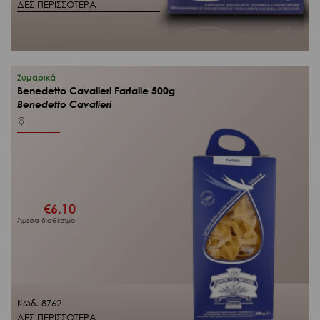
ΔΕΣ ΠΕΡΙΣΣΟΤΕΡΑ
Ζυμαρικά
Benedetto Cavalieri Farfalle 500g
Benedetto Cavalieri
€
6,10
Άμεσα διαθέσιμο
Κωδ. 8762
ΔΕΣ ΠΕΡΙΣΣΟΤΕΡΑ