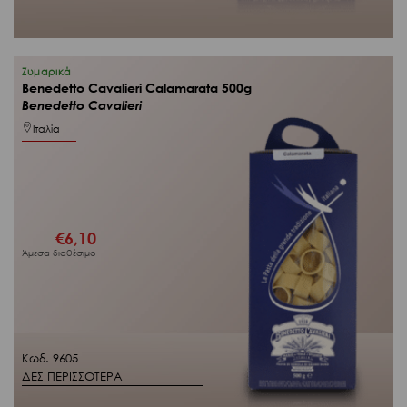
Ζυμαρικά
Benedetto Cavalieri Calamarata 500g
Benedetto Cavalieri
Ιταλία
€
6,10
Άμεσα διαθέσιμο
Κωδ. 9605
ΔΕΣ ΠΕΡΙΣΣΟΤΕΡΑ