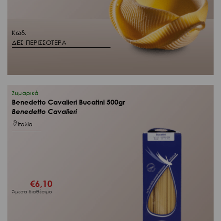
Κωδ.
ΔΕΣ ΠΕΡΙΣΣΟΤΕΡΑ
Ζυμαρικά
Benedetto Cavalieri Bucatini 500gr
Benedetto Cavalieri
Ιταλία
€
6,10
Άμεσα διαθέσιμο