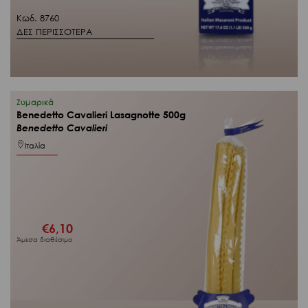
Κωδ. 8760
ΔΕΣ ΠΕΡΙΣΣΟΤΕΡΑ
Ζυμαρικά
Benedetto Cavalieri Lasagnotte 500g
Benedetto Cavalieri
Ιταλία
€
6,10
Άμεσα διαθέσιμο