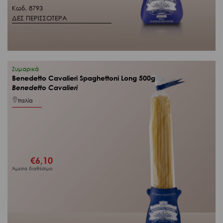
Κωδ. 8793
ΔΕΣ ΠΕΡΙΣΣΟΤΕΡΑ
Ζυμαρικά
Benedetto Cavalieri Spaghettoni Long 500g
Benedetto Cavalieri
Ιταλία
€
6,10
Άμεσα διαθέσιμο