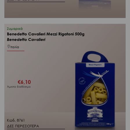
Ζυμαρικά
Benedetto Cavalieri Mezzi Rigatoni 500g
Benedetto Cavalieri
Ιταλία
€
6,10
Άμεσα διαθέσιμο
Κωδ. 8761
ΔΕΣ ΠΕΡΙΣΣΟΤΕΡΑ