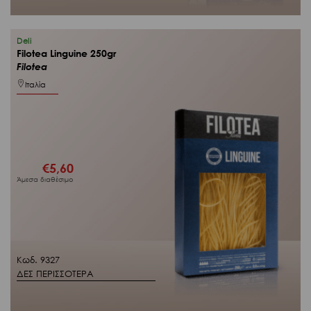
Deli
Filotea Linguine 250gr
Filotea
Ιταλία
€
5,60
Άμεσα διαθέσιμο
Κωδ. 9327
ΔΕΣ ΠΕΡΙΣΣΟΤΕΡΑ