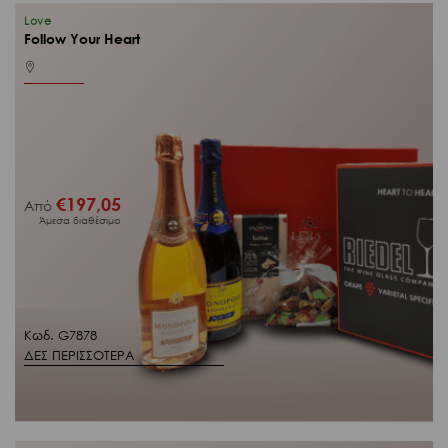
Love
Follow Your Heart
€
197,05
Από
Άμεσα διαθέσιμο
Κωδ. G7878
ΔΕΣ ΠΕΡΙΣΣΟΤΕΡΑ