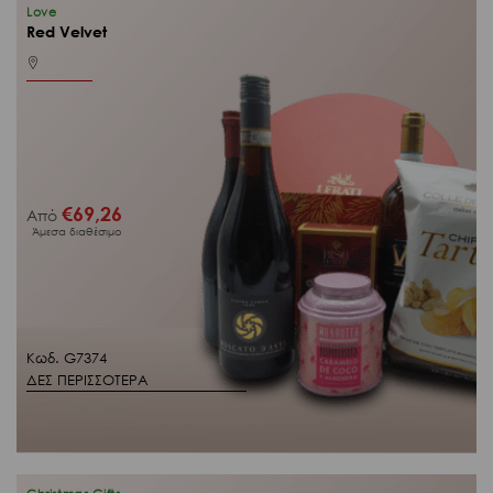
Love
Red Velvet
€
69,26
Από
Άμεσα διαθέσιμο
Κωδ. G7374
ΔΕΣ ΠΕΡΙΣΣΟΤΕΡΑ