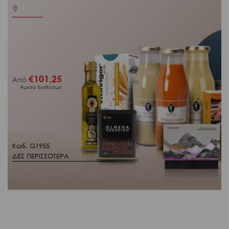
€
101,25
Από
Άμεσα διαθέσιμο
Κωδ. G1955
ΔΕΣ ΠΕΡΙΣΣΟΤΕΡΑ