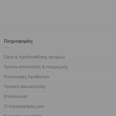
Πληροφορίες
Όροι & προϋποθέσεις αγορών
Τρόποι αποστολής & πληρωμής
Επιστροφές προϊόντων
Πολιτική ιδιωτικότητας
Επικοινωνία
Ο λογαριασμός μου
Ευκαιρίες καριέρας