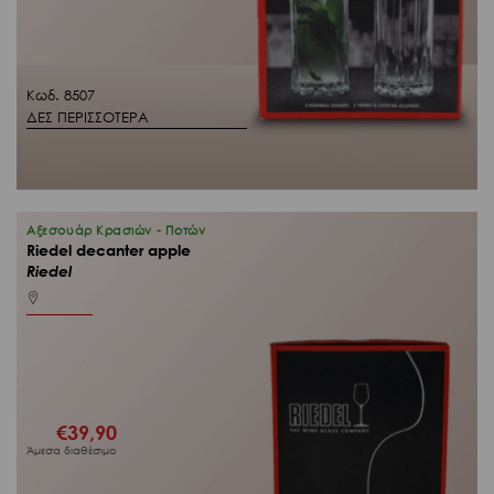
Κωδ. 8507
ΔΕΣ ΠΕΡΙΣΣΟΤΕΡΑ
Αξεσουάρ Κρασιών - Ποτών
Riedel decanter apple
Riedel
€
39,90
Άμεσα διαθέσιμο