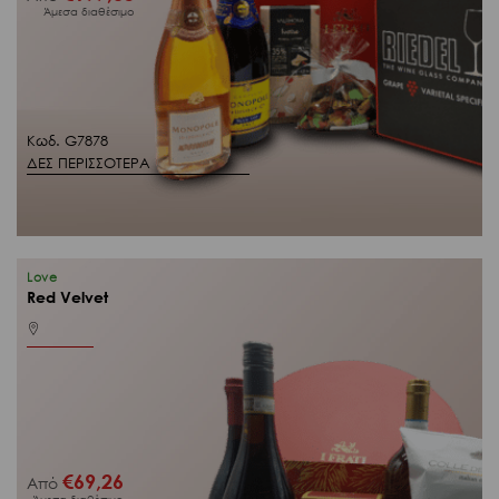
Άμεσα διαθέσιμο
Κωδ. G7878
ΔΕΣ ΠΕΡΙΣΣΟΤΕΡΑ
Love
Red Velvet
€
69,26
Από