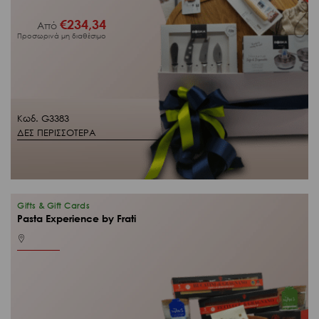
€
234,34
Από
Προσωρινά μη διαθέσιμο
Κωδ. G3383
ΔΕΣ ΠΕΡΙΣΣΟΤΕΡΑ
Gifts & Gift Cards
Pasta Experience by Frati