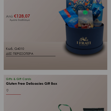
€
128,07
Από
Άμεσα διαθέσιμο
Κωδ. G4010
ΔΕΣ ΠΕΡΙΣΣΟΤΕΡΑ
Gifts & Gift Cards
Gluten Free Delicacies Gift Box