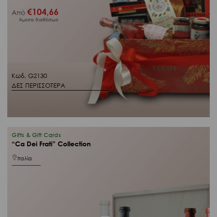
€
104,66
Από
Άμεσα διαθέσιμο
Κωδ. G2130
ΔΕΣ ΠΕΡΙΣΣΟΤΕΡΑ
Gifts & Gift Cards
“Ca Dei Frati” Collection
Ιταλία