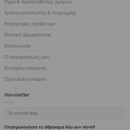
Όροι & προϋποθέσεις αγορών
Τρόποι αποστολής & πληρωμής
Επιστροφές προϊόντων
Πολιτική ιδιωτικότητας
Επικοινωνία
Ο λογαριασμός μου
Ευκαιρίες καριέρας
Όροι Διαγωνισμού
Newsletter
Πληκτρολογήστε το άθροισμα δύο συν πέντε?