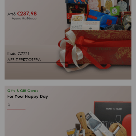
€
237,98
Από
Άμεσα διαθέσιμο
Κωδ. G7221
ΔΕΣ ΠΕΡΙΣΣΟΤΕΡΑ
Gifts & Gift Cards
For Your Happy Day