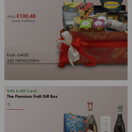
€
100,48
Από
Άμεσα διαθέσιμο
Κωδ. G4020
ΔΕΣ ΠΕΡΙΣΣΟΤΕΡΑ
Gifts & Gift Cards
The Premium Frati Gift Box