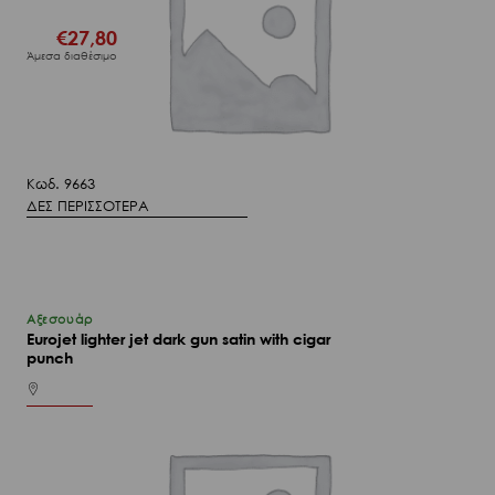
€
27,80
Άμεσα διαθέσιμο
Κωδ. 9663
ΔΕΣ ΠΕΡΙΣΣΟΤΕΡΑ
Αξεσουάρ
Eurojet lighter jet dark gun satin with cigar
punch