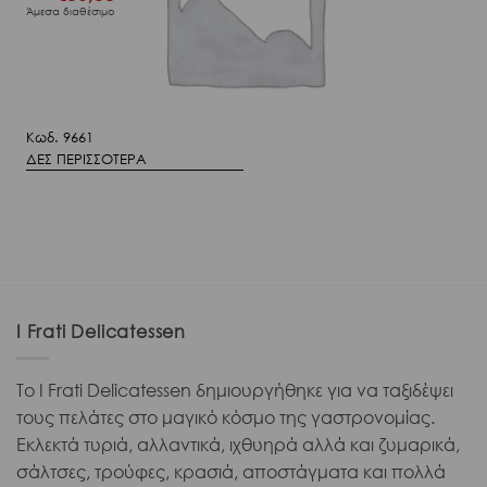
Άμεσα διαθέσιμο
Κωδ. 9661
ΔΕΣ ΠΕΡΙΣΣΟΤΕΡΑ
I Frati Delicatessen
Το I Frati Delicatessen δημιουργήθηκε για να ταξιδέψει
τους πελάτες στο μαγικό κόσμο της γαστρονομίας.
Εκλεκτά τυριά, αλλαντικά, ιχθυηρά αλλά και ζυμαρικά,
σάλτσες, τρούφες, κρασιά, αποστάγματα και πολλά