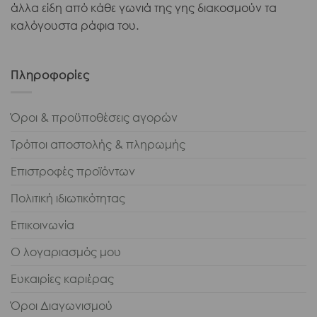
άλλα είδη από κάθε γωνιά της γης διακοσμούν τα
καλόγουστα ράφια του.
Πληροφορίες
Όροι & προϋποθέσεις αγορών
Τρόποι αποστολής & πληρωμής
Επιστροφές προϊόντων
Πολιτική ιδιωτικότητας
Επικοινωνία
Ο λογαριασμός μου
Ευκαιρίες καριέρας
Όροι Διαγωνισμού