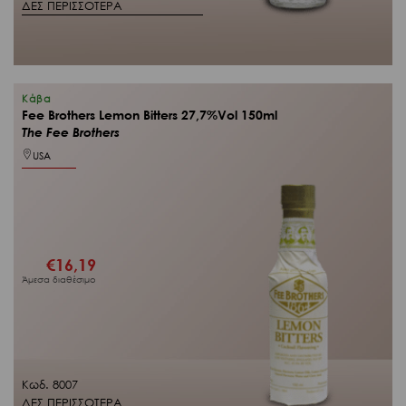
ΔΕΣ ΠΕΡΙΣΣΟΤΕΡΑ
Κάβα
Fee Brothers Lemon Bitters 27,7%Vol 150ml
The Fee Brothers
USA
€
16,19
Άμεσα διαθέσιμο
Κωδ. 8007
ΔΕΣ ΠΕΡΙΣΣΟΤΕΡΑ