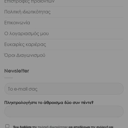
Επιστροφές προϊόντων
Πολιτική ιδιωτικότητας
Επικοινωνία
Ο λογαριασμός μου
Ευκαιρίες καριέρας
Όροι Διαγωνισμού
Newsletter
Πληκτρολογήστε το άθροισμα δύο συν πέντε?
'Εχω διαβάσει την
πολιτική ιδιωτικότητας
και αποδέχομαι την συλλογή και