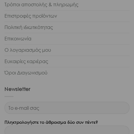
Τρόποι αποστολής & πληρωμής
Επιστροφές προϊόντων
Πολιτική ιδιωτικότητας
Επικοινωνία
Ο λογαριασμός μου
Ευκαιρίες καριέρας
Όροι Διαγωνισμού
Newsletter
Πληκτρολογήστε το άθροισμα δύο συν πέντε?