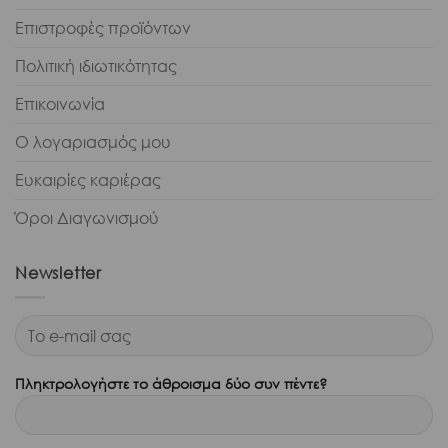
Επιστροφές προϊόντων
Πολιτική ιδιωτικότητας
Επικοινωνία
Ο λογαριασμός μου
Ευκαιρίες καριέρας
Όροι Διαγωνισμού
Newsletter
Πληκτρολογήστε το άθροισμα δύο συν πέντε?