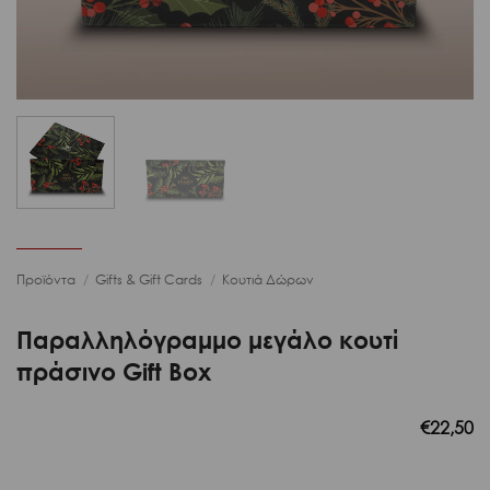
Προϊόντα
/
Gifts & Gift Cards
/
Κουτιά Δώρων
Παραλληλόγραμμο μεγάλο κουτί
πράσινο Gift Box
€
22,50