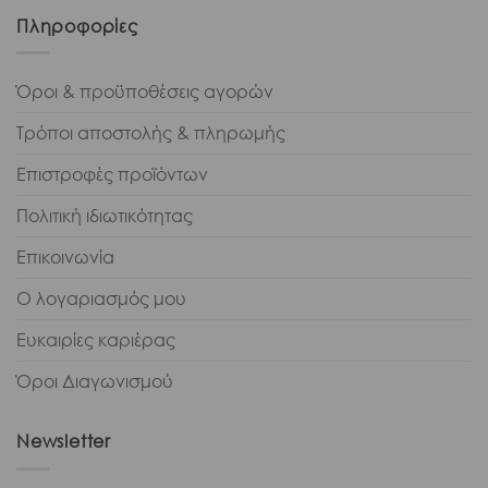
Πληροφορίες
Όροι & προϋποθέσεις αγορών
Τρόποι αποστολής & πληρωμής
Επιστροφές προϊόντων
Πολιτική ιδιωτικότητας
Επικοινωνία
Ο λογαριασμός μου
Ευκαιρίες καριέρας
Όροι Διαγωνισμού
Newsletter