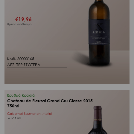
€
19,96
Άμεσα διαθέσιμο
Κωδ. 30000165
ΔΕΣ ΠΕΡΙΣΣΟΤΕΡΑ
Ερυθρά Κρασιά
Chateau de Fieuzal Grand Cru Classe 2015
750ml
Cabernet Sauvignon, Merlot
Γαλλία