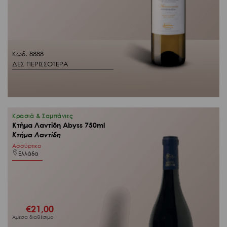
Κωδ. 8888
ΔΕΣ ΠΕΡΙΣΣΟΤΕΡΑ
Κρασιά & Σαμπάνιες
Κτήμα Λαντίδη Abyss 750ml
Κτήμα Λαντίδη
Ασσύρτικο
Ελλάδα
€
21,00
Άμεσα διαθέσιμο