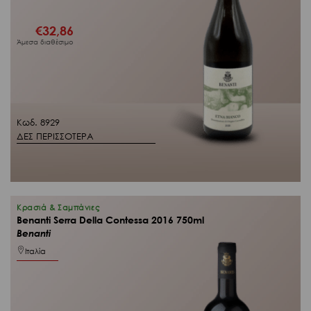
€
32,86
Άμεσα διαθέσιμο
Κωδ. 8929
ΔΕΣ ΠΕΡΙΣΣΟΤΕΡΑ
Κρασιά & Σαμπάνιες
Benanti Serra Della Contessa 2016 750ml
Benanti
Ιταλία