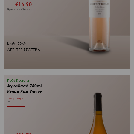
€
16,90
Άμεσα διαθέσιμο
Κωδ. 2269
ΔΕΣ ΠΕΡΙΣΣΟΤΕΡΑ
Ροζέ Κρασιά
Αγκαθωτό 750ml
Κτήμα Κυρ-Γιάννη
Ξινόμαυρο